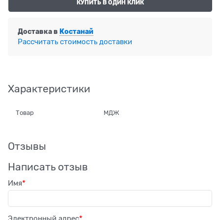
КУПИТЬ В ОДИН КЛИК
Доставка в
Костанай
Рассчитать стоимость доставки
Характеристики
Товар
МДЖ
Отзывы
Написать отзыв
Имя
Электронный адрес