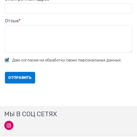
Отзыв
Даю согласие на обработку своих персональных данных.
МЫ В СОЦ СЕТЯХ