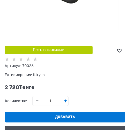
Есть в наличии
Артикул:
70026
Ед. измерения:
Штука
2 720
Tенге
Количество:
ДОБАВИТЬ