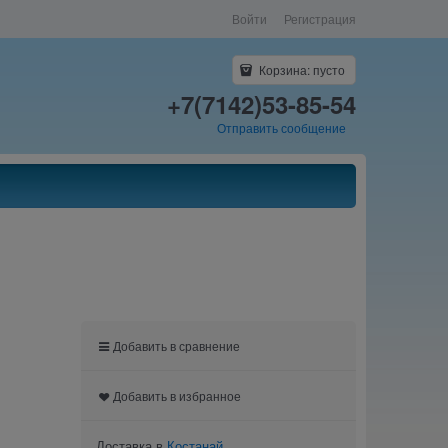
Войти
Регистрация
Корзина:
пусто
+7(7142)53-85-54
Отправить сообщение
Добавить в сравнение
Добавить в избранное
Доставка в
Костанай