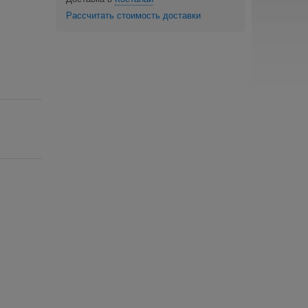
Рассчитать стоимость доставки