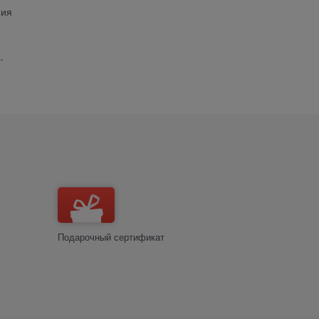
ния
.
Подарочный сертификат