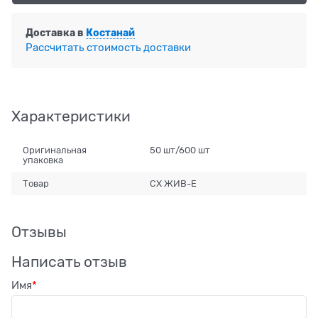
Доставка в
Костанай
Рассчитать стоимость доставки
Характеристики
Оригинальная
50 шт/600 шт
упаковка
Товар
СХ ЖИВ-Е
Отзывы
Написать отзыв
Имя