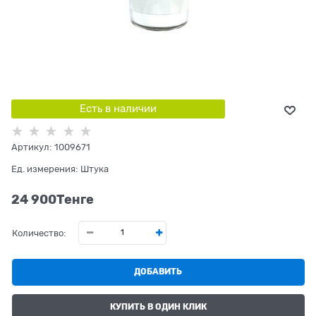
Есть в наличии
Артикул:
1009671
Ед. измерения:
Штука
24 900
Tенге
Количество:
ДОБАВИТЬ
КУПИТЬ В ОДИН КЛИК