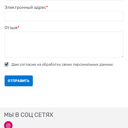
Электронный адрес
Отзыв
Даю согласие на обработку своих персональных данных.
МЫ В СОЦ СЕТЯХ