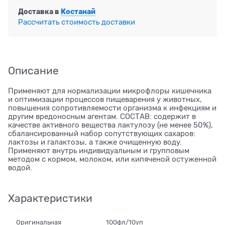
Доставка в
Костанай
Рассчитать стоимость доставки
Описание
Применяют для нормализации микрофлоры кишечника
и оптимизации процессов пищеварения у животных,
повышения сопротивляемости организма к инфекциям и
другим вредоносным агентам. СОСТАВ: содержит в
качестве активного вещества лактулозу (не менее 50%),
сбалансированный набор сопутствующих сахаров:
лактозы и галактозы, а также очищенную воду.
Применяют внутрь индивидуальным и групповым
методом с кормом, молоком, или кипяченой остуженной
водой.
Характеристики
Оригинальная
100фл/10уп