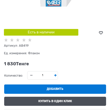
Есть в наличии
Артикул:
AB419
Ед. измерения:
Флакон
1 830
Tенге
Количество:
ДОБАВИТЬ
КУПИТЬ В ОДИН КЛИК