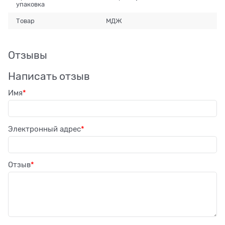
упаковка
Товар
МДЖ
Отзывы
Написать отзыв
Имя
Электронный адрес
Отзыв