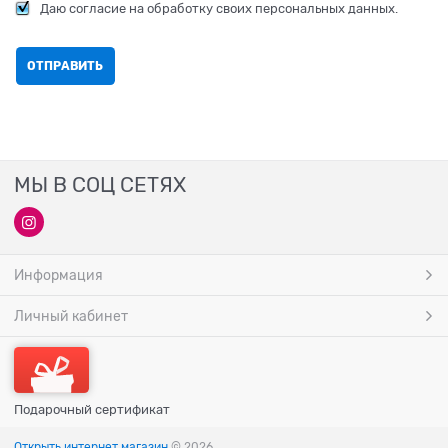
Даю согласие на обработку своих персональных данных.
МЫ В СОЦ СЕТЯХ
Информация
Личный кабинет
Подарочный сертификат
Открыть интернет магазин
© 2026