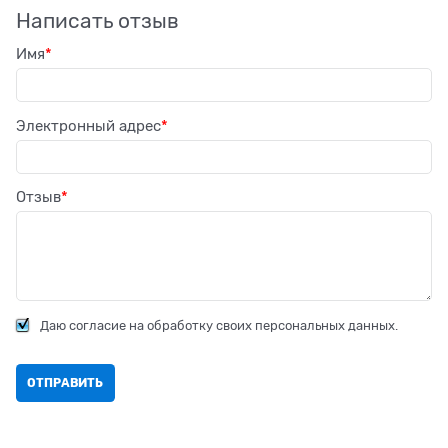
Написать отзыв
Имя
Электронный адрес
Отзыв
Даю согласие на обработку своих персональных данных.