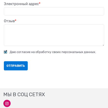
Электронный адрес
Отзыв
Даю согласие на обработку своих персональных данных.
МЫ В СОЦ СЕТЯХ