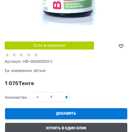
Есть в наличии
Артикул:
НФ-00000003 С
Ед. измерения:
Штука
1 075
Tенге
Количество:
ДОБАВИТЬ
КУПИТЬ В ОДИН КЛИК