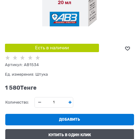
Есть в наличии
Артикул:
AB1534
Ед. измерения:
Штука
1 580
Tенге
Количество:
ДОБАВИТЬ
КУПИТЬ В ОДИН КЛИК