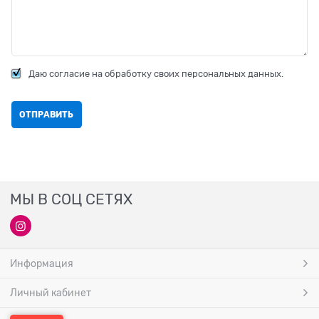
Даю согласие на обработку своих персональных данных.
МЫ В СОЦ СЕТЯХ
Информация
Личный кабинет