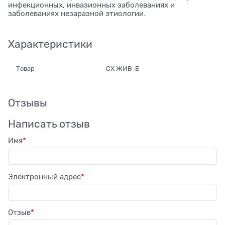
инфекционных, инвазионных заболеваниях и
заболеваниях незаразной этиологии.
Характеристики
Товар
СХ ЖИВ-Е
Отзывы
Написать отзыв
Имя
Электронный адрес
Отзыв