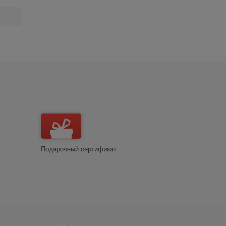
Подарочный сертификат