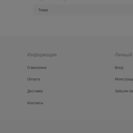
Товар
Информация
Личный 
О магазине
Вход
Оплата
Регистрац
Доставка
Забыли п
Контакты