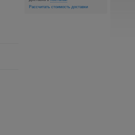
Рассчитать стоимость доставки