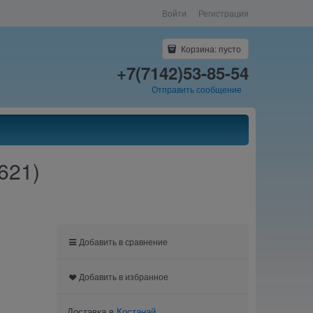
Войти
Регистрация
Корзина:
пусто
+7(7142)53-85-54
Отправить сообщение
621)
Добавить в сравнение
Добавить в избранное
Доставка в
Костанай