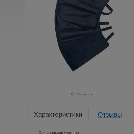
Увеличить
Характеристики
Отзывы
Оригинальная упаковка