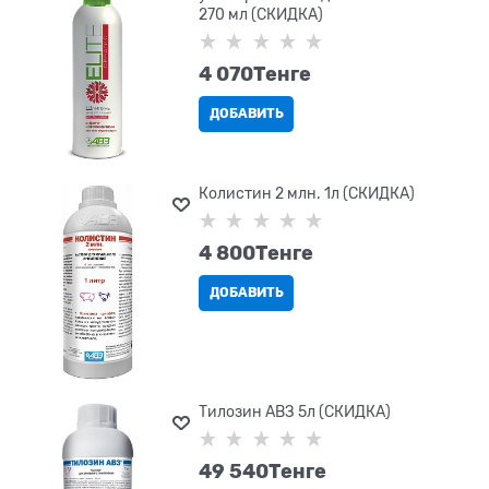
270 мл (СКИДКА)
4 070
Tенге
ДОБАВИТЬ
Колистин 2 млн. 1л (СКИДКА)
4 800
Tенге
ДОБАВИТЬ
Тилозин АВЗ 5л (СКИДКА)
49 540
Tенге