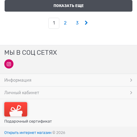
ПОКАЗАТЬ ЕЩЕ
1
2
3
МЫ В СОЦ СЕТЯХ
Информация
Личный кабинет
Подарочный сертификат
Открыть интернет магазин
© 2026