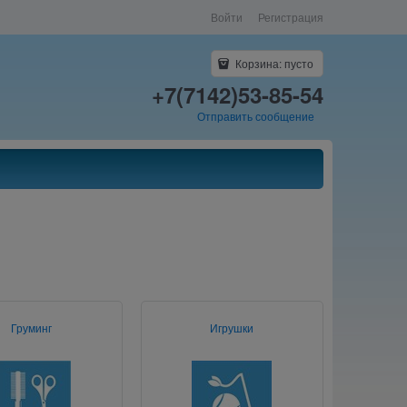
Войти
Регистрация
Корзина:
пусто
+7(7142)53-85-54
Отправить сообщение
Груминг
Игрушки