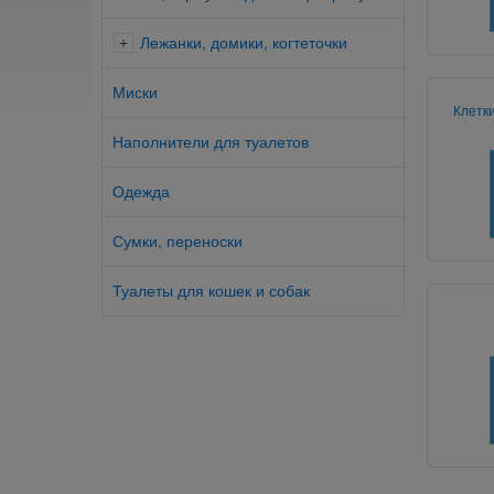
Лежанки, домики, когтеточки
+
Миски
Клетки
Наполнители для туалетов
Одежда
Сумки, переноски
Туалеты для кошек и собак