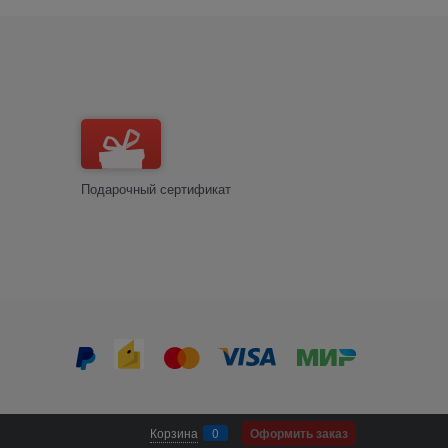
Подарочный сертификат
Корзина
0
Оформить заказ