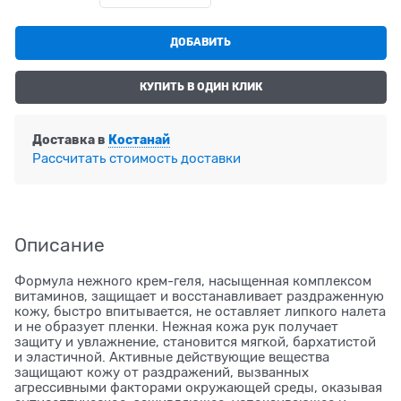
ДОБАВИТЬ
КУПИТЬ В ОДИН КЛИК
Доставка в
Костанай
Рассчитать стоимость доставки
Описание
Формула нежного крем-геля, насыщенная комплексом
витаминов, защищает и восстанавливает раздраженную
кожу, быстро впитывается, не оставляет липкого налета
и не образует пленки. Нежная кожа рук получает
защиту и увлажнение, становится мягкой, бархатистой
и эластичной. Активные действующие вещества
защищают кожу от раздражений, вызванных
агрессивными факторами окружающей среды, оказывая