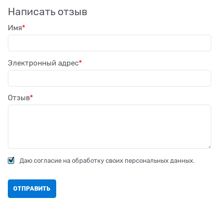
Написать отзыв
Имя
Электронный адрес
Отзыв
Даю согласие на обработку своих персональных данных.