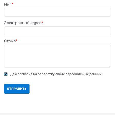
Имя
Электронный адрес
Отзыв
Даю согласие на обработку своих персональных данных.