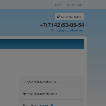
Войти
Регистрация
Корзина:
пусто
+7(7142)53-85-54
Отправить сообщение
Добавить в сравнение
Добавить в избранное
Доставка в
Костанай