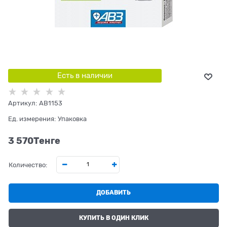
Есть в наличии
Артикул:
AB1153
Ед. измерения:
Упаковка
3 570
Tенге
Количество:
ДОБАВИТЬ
КУПИТЬ В ОДИН КЛИК