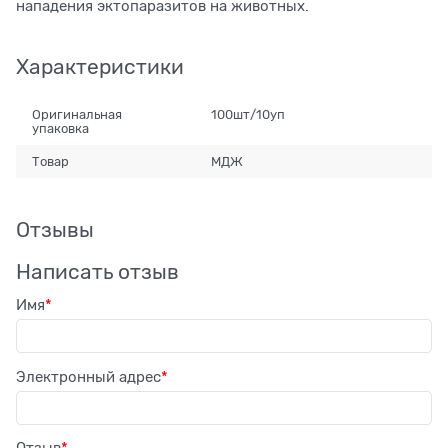
нападения эктопаразитов на животных.
Характеристики
Оригинальная
100шт/10уп
упаковка
Товар
МДЖ
Отзывы
Написать отзыв
Имя
Электронный адрес