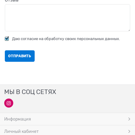
Отзыв
Даю согласие на обработку своих персональных данных.
МЫ В СОЦ СЕТЯХ
Информация
Личный кабинет