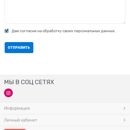
Даю согласие на обработку своих персональных данных.
МЫ В СОЦ СЕТЯХ
Информация
Личный кабинет