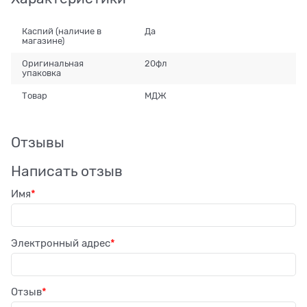
Каспий (наличие в
Да
магазине)
Оригинальная
20фл
упаковка
Товар
МДЖ
Отзывы
Написать отзыв
Имя
Электронный адрес
Отзыв