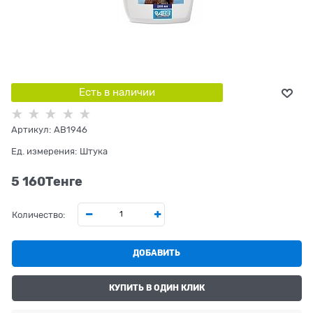
Есть в наличии
Артикул:
AB1946
Ед. измерения:
Штука
5 160
Tенге
Количество:
ДОБАВИТЬ
КУПИТЬ В ОДИН КЛИК