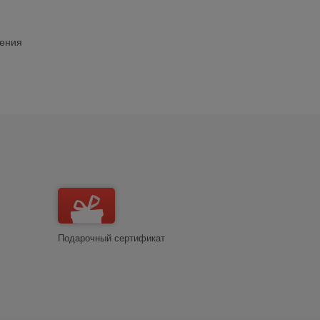
жения
Подарочный сертификат