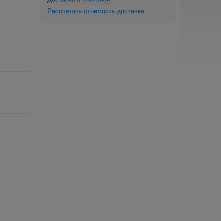
Рассчитать стоимость доставки