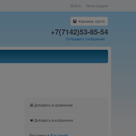
Войти
Регистрация
Корзина:
пусто
+7(7142)53-85-54
Отправить сообщение
Добавить в сравнение
Добавить в избранное
Доставка в
Костанай