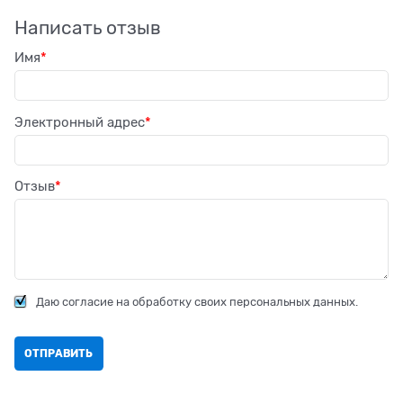
Написать отзыв
Имя
Электронный адрес
Отзыв
Даю согласие на обработку своих персональных данных.