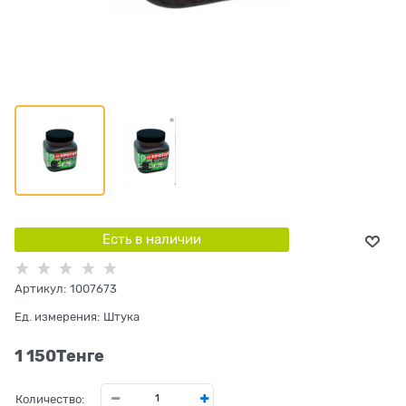
Есть в наличии
Артикул:
1007673
Ед. измерения:
Штука
1 150
Tенге
Количество: