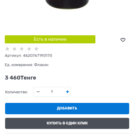
Есть в наличии
Артикул:
4620767190170
Ед. измерения:
Флакон
3 460
Tенге
Количество:
ДОБАВИТЬ
КУПИТЬ В ОДИН КЛИК