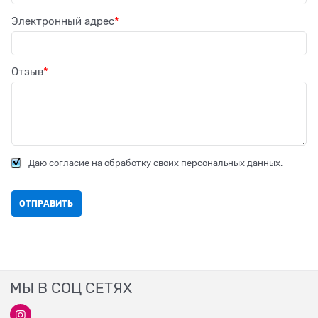
Электронный адрес
Отзыв
Даю согласие на обработку своих персональных данных.
МЫ В СОЦ СЕТЯХ