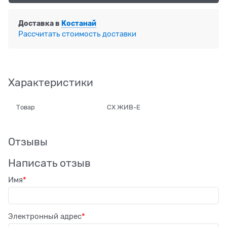
Доставка в
Костанай
Рассчитать стоимость доставки
Характеристики
Товар
СХ ЖИВ-Е
Отзывы
Написать отзыв
Имя
Электронный адрес