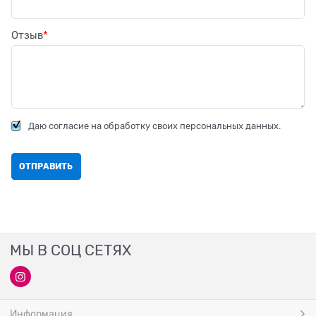
Отзыв
Даю согласие на обработку своих персональных данных.
МЫ В СОЦ СЕТЯХ
Информация