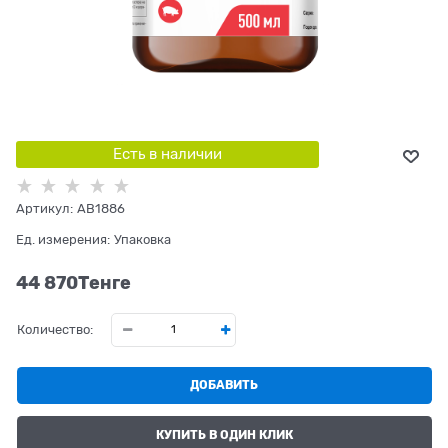
Есть в наличии
Артикул:
AB1886
Ед. измерения:
Упаковка
44 870
Tенге
Количество:
ДОБАВИТЬ
КУПИТЬ В ОДИН КЛИК