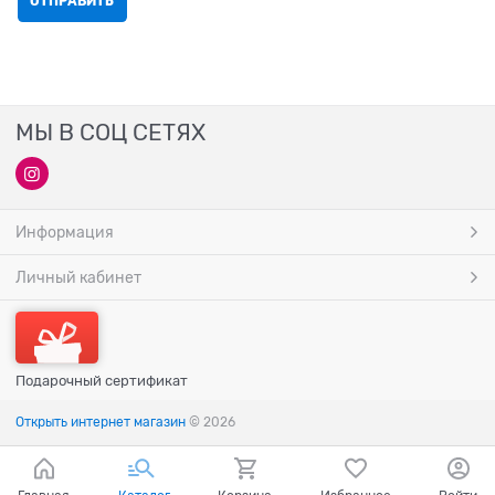
МЫ В СОЦ СЕТЯХ
Информация
Личный кабинет
Подарочный сертификат
Открыть интернет магазин
© 2026