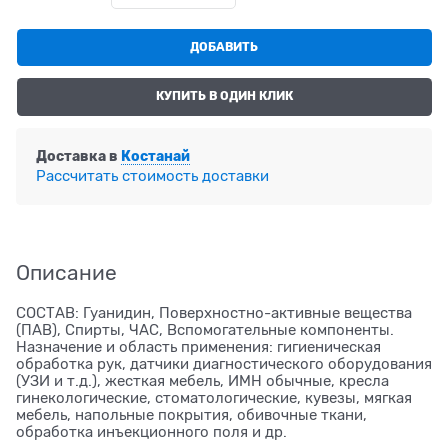
ДОБАВИТЬ
КУПИТЬ В ОДИН КЛИК
Доставка в
Костанай
Рассчитать стоимость доставки
Описание
СОСТАВ: Гуанидин, Поверхностно-активные вещества
(ПАВ), Спирты, ЧАС, Вспомогательные компоненты.
Назначение и область применения: гигиеническая
обработка рук, датчики диагностического оборудования
(УЗИ и т.д.), жесткая мебель, ИМН обычные, кресла
гинекологические, стоматологические, кувезы, мягкая
мебель, напольные покрытия, обивочные ткани,
обработка инъекционного поля и др.