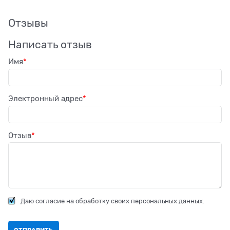
Отзывы
Написать отзыв
Имя
Электронный адрес
Отзыв
Даю согласие на обработку своих персональных данных.