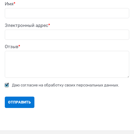
Имя
Электронный адрес
Отзыв
Даю согласие на обработку своих персональных данных.