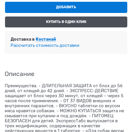
ДОБАВИТЬ
КУПИТЬ В ОДИН КЛИК
Доставка в
Костанай
Рассчитать стоимость доставки
Описание
Преимущества. - ДЛИТЕЛЬНАЯ ЗАЩИТА от блох до 56
дней, от клещей до 42 дней. - ЭКСПРЕСС-ДЕЙСТВИЕ
защищает от блох через 30 минут, от клещей – через 5
часов после применения. - ОТ 37 ВИДОВ внешних и
внутренних паразитов. - ВКУСНО таблетки со вкусом
мяса нравятся собакам. - МОЖНО КУПАТЬСЯ защита не
смывается при купании и под дождём. - ПИТОМЕЦ
БЕЗОПАСЕН для детей. ЭкспрессТабс выпускается в
трех модификациях, содержащих в качестве
действующих веществ в 1 таблетке: - «Для собак весом