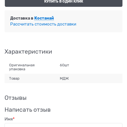
КУПИТЬ В ОДИН КЛИК
Доставка в
Костанай
Рассчитать стоимость доставки
Характеристики
Оригинальная
60шт
упаковка
Товар
МДЖ
Отзывы
Написать отзыв
Имя