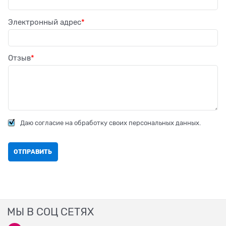
Электронный адрес
Отзыв
Даю согласие на обработку своих персональных данных.
МЫ В СОЦ СЕТЯХ