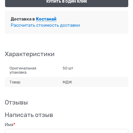
КУПИТЬ В ОДИН КЛИК
Доставка в
Костанай
Рассчитать стоимость доставки
Характеристики
Оригинальная
50 шт
упаковка
Товар
МДЖ
Отзывы
Написать отзыв
Имя