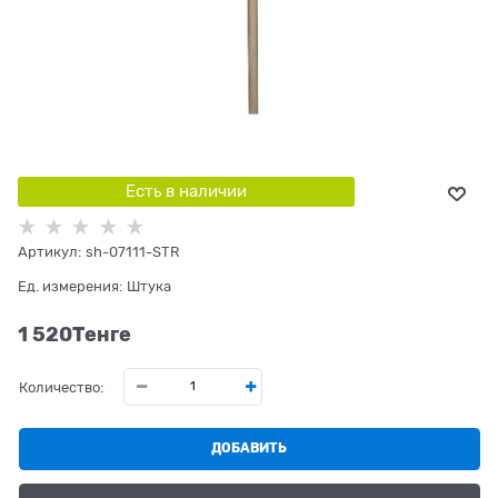
Есть в наличии
Артикул:
sh-07111-STR
Ед. измерения:
Штука
1 520
Tенге
Количество:
ДОБАВИТЬ