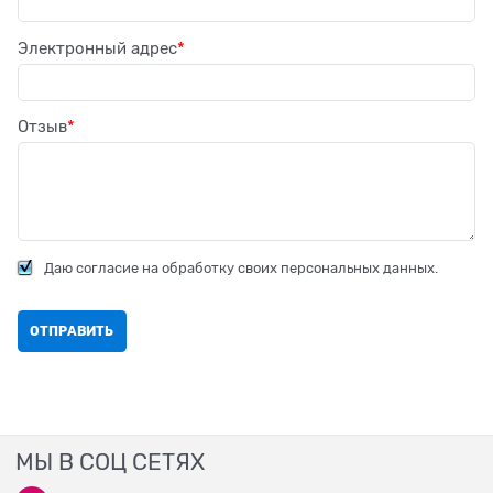
Электронный адрес
Отзыв
Даю согласие на обработку своих персональных данных.
МЫ В СОЦ СЕТЯХ