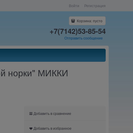
Войти
Регистрация
Корзина:
пусто
+7(7142)53-85-54
Отправить сообщение
ой норки" МИККИ
Добавить в сравнение
Добавить в избранное