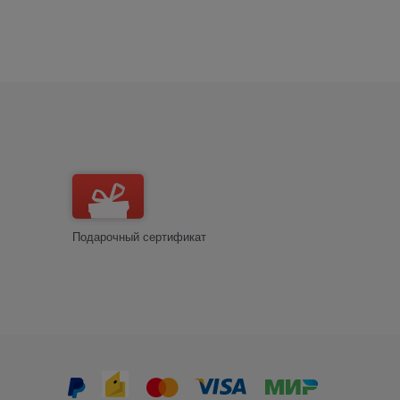
Подарочный сертификат