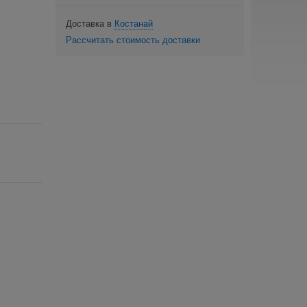
Доставка в
Костанай
Рассчитать стоимость доставки