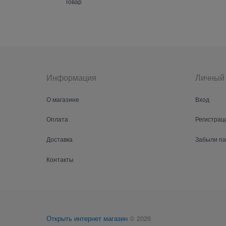
Товар
Информация
Личный 
О магазине
Вход
Оплата
Регистрац
Доставка
Забыли п
Контакты
Открыть интернет магазин
© 2026