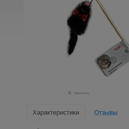
Увеличить
Характеристики
Отзывы