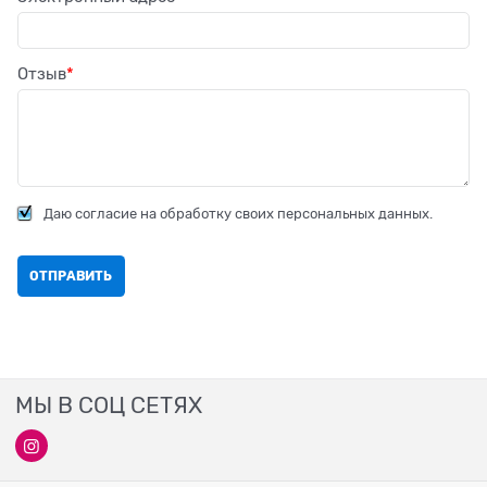
Отзыв
Даю согласие на обработку своих персональных данных.
МЫ В СОЦ СЕТЯХ