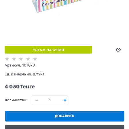
Есть в наличии
Артикул:
187870
Ед. измерения:
Штука
4 030
Tенге
Количество:
ДОБАВИТЬ