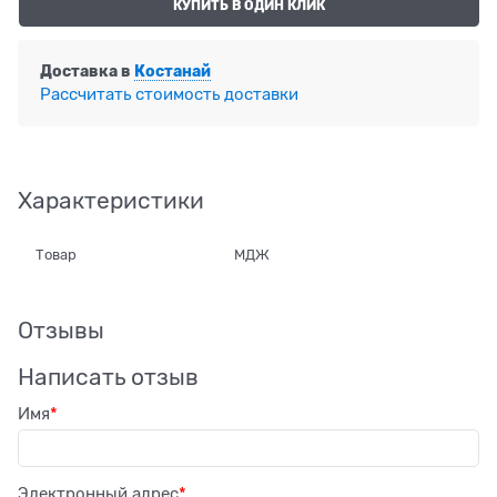
КУПИТЬ В ОДИН КЛИК
Доставка в
Костанай
Рассчитать стоимость доставки
Характеристики
Товар
МДЖ
Отзывы
Написать отзыв
Имя
Электронный адрес