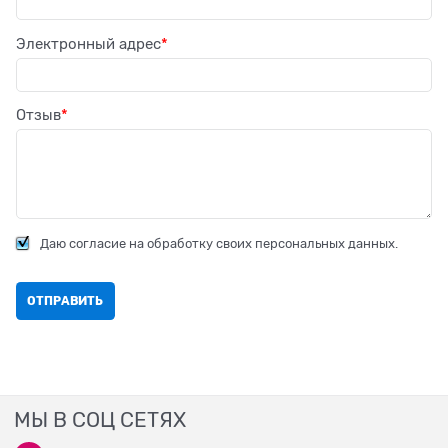
Электронный адрес
Отзыв
Даю согласие на обработку своих персональных данных.
МЫ В СОЦ СЕТЯХ