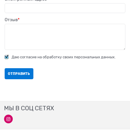
Отзыв
Даю согласие на обработку своих персональных данных.
МЫ В СОЦ СЕТЯХ