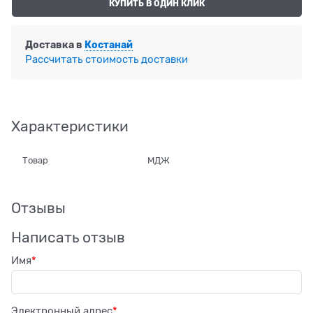
КУПИТЬ В ОДИН КЛИК
Доставка в
Костанай
Рассчитать стоимость доставки
Характеристики
Товар
МДЖ
Отзывы
Написать отзыв
Имя
Электронный адрес