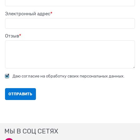
Электронный адрес
Отзыв
Даю согласие на обработку своих персональных данных.
МЫ В СОЦ СЕТЯХ