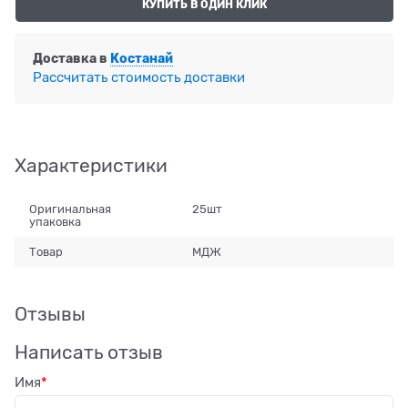
КУПИТЬ В ОДИН КЛИК
Доставка в
Костанай
Рассчитать стоимость доставки
Характеристики
Оригинальная
25шт
упаковка
Товар
МДЖ
Отзывы
Написать отзыв
Имя