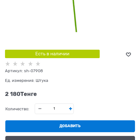
Есть в наличии
Артикул:
sh-07908
Ед. измерения:
Штука
2 180
Tенге
Количество:
ДОБАВИТЬ