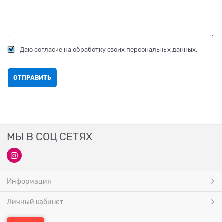
Даю согласие на обработку своих персональных данных.
МЫ В СОЦ СЕТЯХ
Информация
Личный кабинет