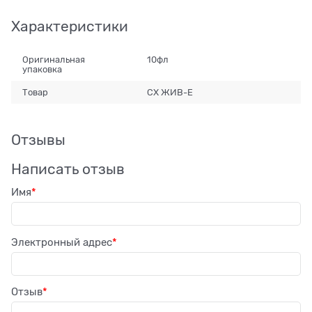
Характеристики
Оригинальная
10фл
упаковка
Товар
СХ ЖИВ-Е
Отзывы
Написать отзыв
Имя
Электронный адрес
Отзыв