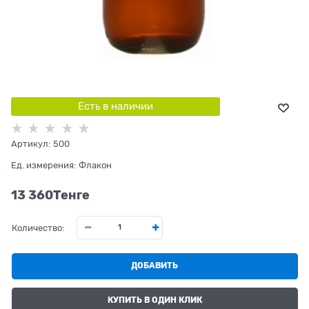
Есть в наличии
Артикул:
500
Ед. измерения:
Флакон
13 360
Tенге
Количество:
ДОБАВИТЬ
КУПИТЬ В ОДИН КЛИК