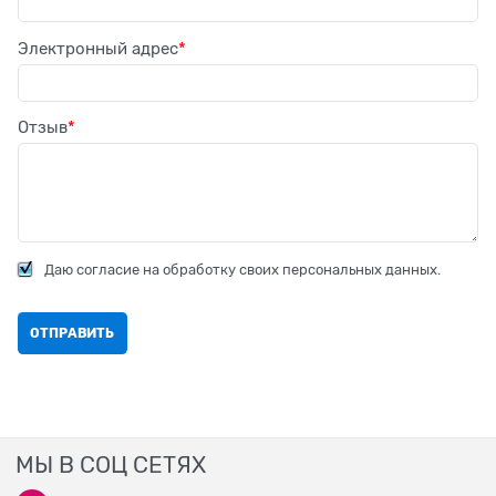
Электронный адрес
Отзыв
Даю согласие на обработку своих персональных данных.
МЫ В СОЦ СЕТЯХ