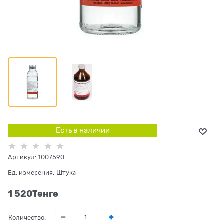
Есть в наличии
Артикул:
1007590
Ед. измерения:
Штука
1 520
Tенге
Количество: