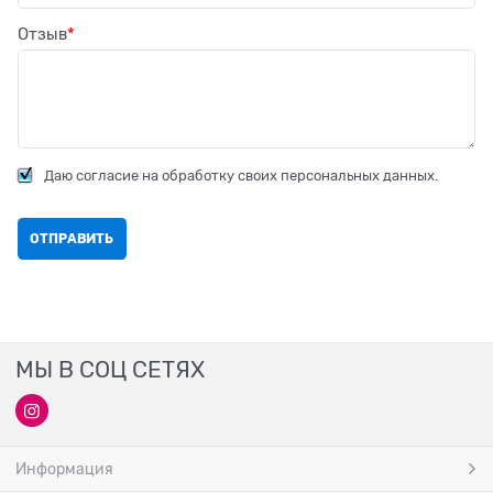
Отзыв
Даю согласие на обработку своих персональных данных.
МЫ В СОЦ СЕТЯХ
Информация