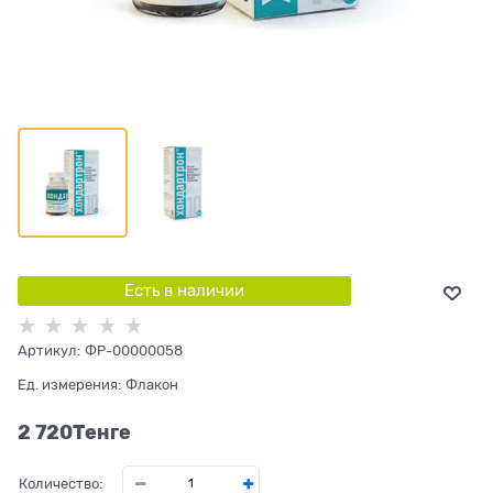
Есть в наличии
Артикул:
ФР-00000058
Ед. измерения:
Флакон
2 720
Tенге
Количество: