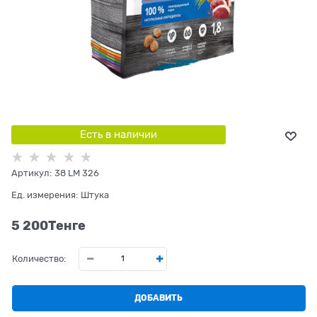
Есть в наличии
Артикул:
38 LM 326
Ед. измерения:
Штука
5 200
Tенге
Количество:
ДОБАВИТЬ