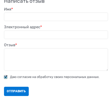
Написать отзыв
Имя
Электронный адрес
Отзыв
Даю согласие на обработку своих персональных данных.