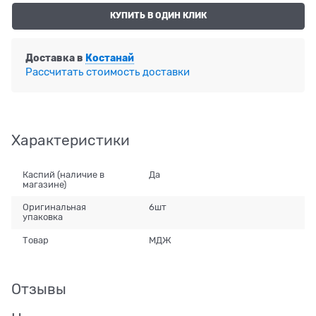
КУПИТЬ В ОДИН КЛИК
Доставка в
Костанай
Рассчитать стоимость доставки
Характеристики
Каспий (наличие в
Да
магазине)
Оригинальная
6шт
упаковка
Товар
МДЖ
Отзывы