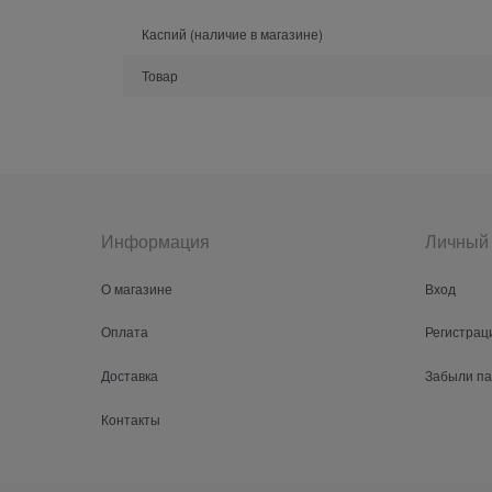
Каспий (наличие в магазине)
Товар
Информация
Личный 
О магазине
Вход
Оплата
Регистрац
Доставка
Забыли п
Контакты