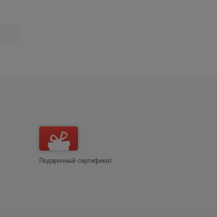
Подарочный сертификат