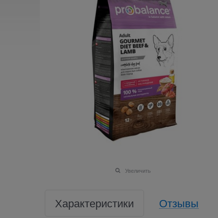
Увеличить
Характеристики
Отзывы