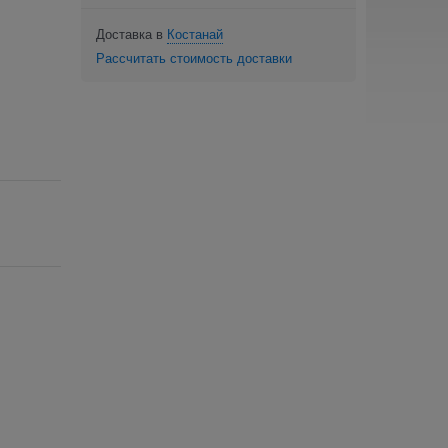
Доставка в
Костанай
Рассчитать стоимость доставки