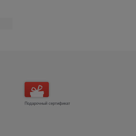
Подарочный сертификат