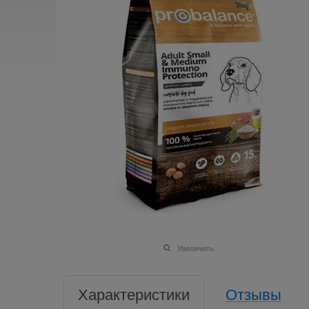
Увеличить
Характеристики
Отзывы