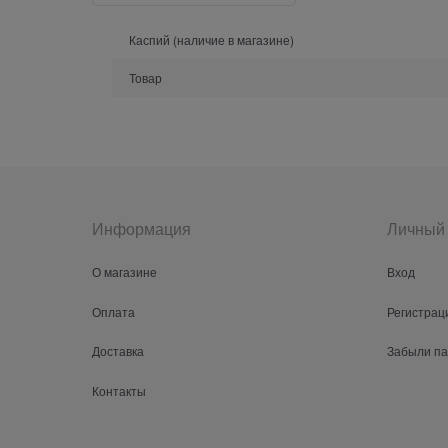
Каспий (наличие в магазине)
Товар
Информация
Личный 
О магазине
Вход
Оплата
Регистрац
Доставка
Забыли п
Контакты