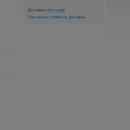
Доставка в
Костанай
Рассчитать стоимость доставки