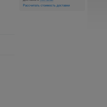
Рассчитать стоимость доставки