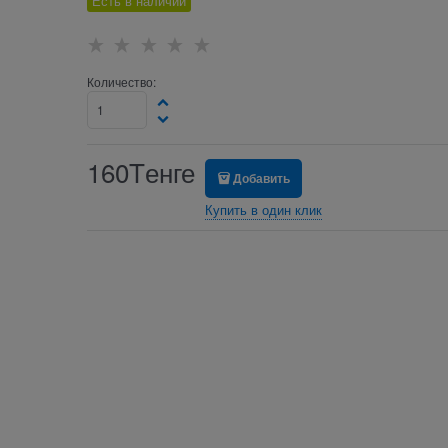
Есть в наличии
Количество:
160
Tенге
Добавить
Купить в один клик