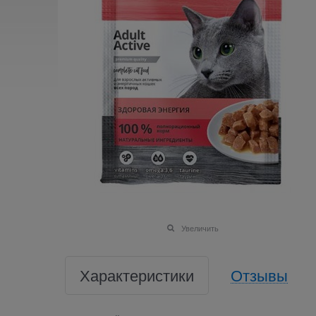
Увеличить
Характеристики
Отзывы