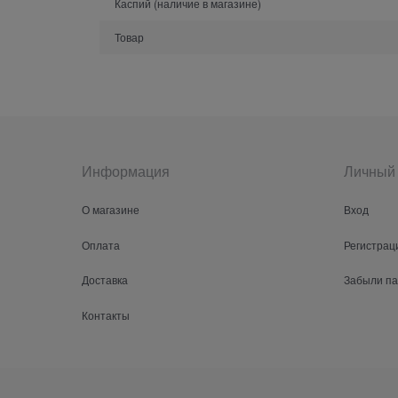
Каспий (наличие в магазине)
Товар
Информация
Личный 
О магазине
Вход
Оплата
Регистрац
Доставка
Забыли п
Контакты