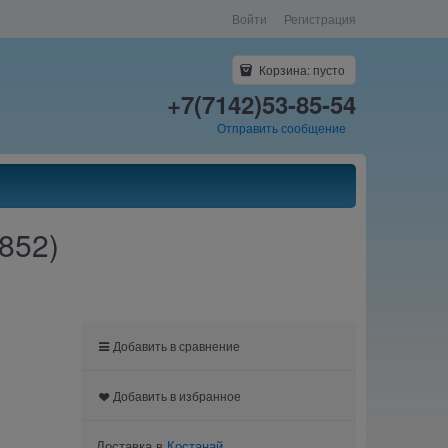
Войти
Регистрация
Корзина:
пусто
+7(7142)53-85-54
Отправить сообщение
0852)
Добавить в сравнение
Добавить в избранное
Доставка в
Костанай