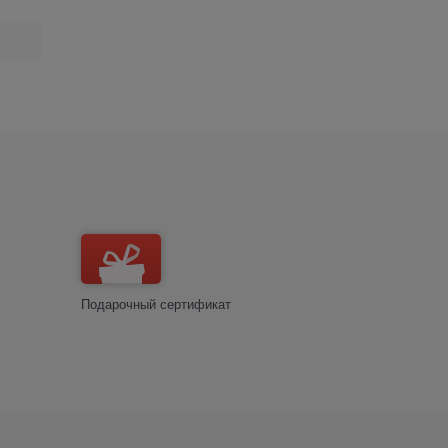
Подарочный сертификат