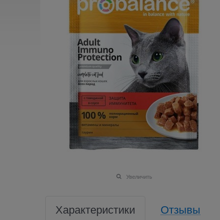
Увеличить
Характеристики
Отзывы