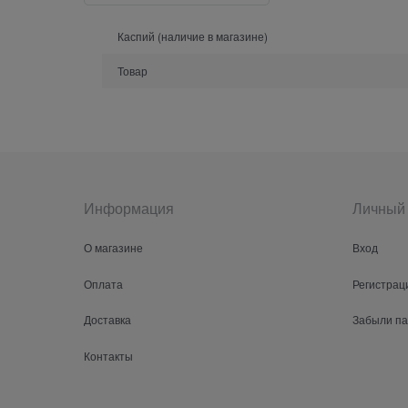
Каспий (наличие в магазине)
Товар
Информация
Личный 
О магазине
Вход
Оплата
Регистрац
Доставка
Забыли п
Контакты