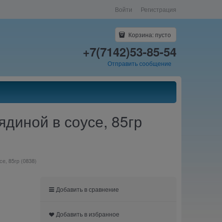
Войти
Регистрация
Корзина:
пусто
+7(7142)53-85-54
Отправить сообщение
ядиной в соусе, 85гр
е, 85гр (0838)
Добавить в сравнение
Добавить в избранное