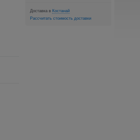
Доставка в
Костанай
Рассчитать стоимость доставки