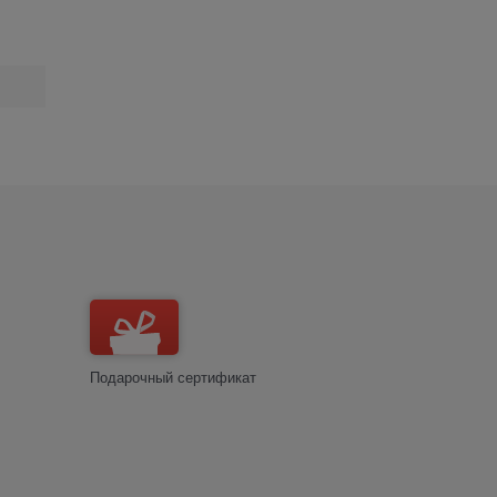
Подарочный сертификат