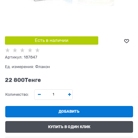
Есть в наличии
Артикул:
187847
Ед. измерения:
Флакон
22 800
Tенге
Количество:
ДОБАВИТЬ
КУПИТЬ В ОДИН КЛИК