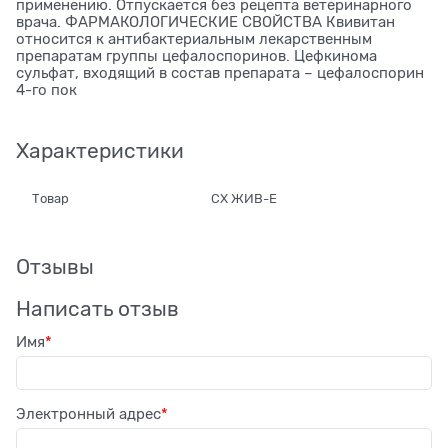
применению. Отпускается без рецепта ветеринарного
врача. ФАРМАКОЛОГИЧЕСКИЕ СВОЙСТВА Квивитан
относится к антибактериальным лекарственным
препаратам группы цефалоспоринов. Цефкинома
сульфат, входящий в состав препарата – цефалоспорин
4-го пок
Характеристики
Товар
СХ ЖИВ-Е
Отзывы
Написать отзыв
Имя
Электронный адрес