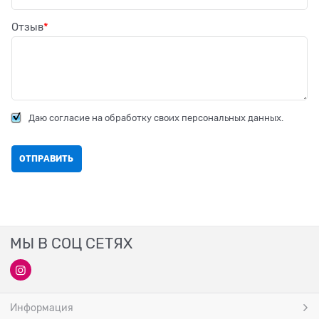
Отзыв
Даю согласие на обработку своих персональных данных.
МЫ В СОЦ СЕТЯХ
Информация