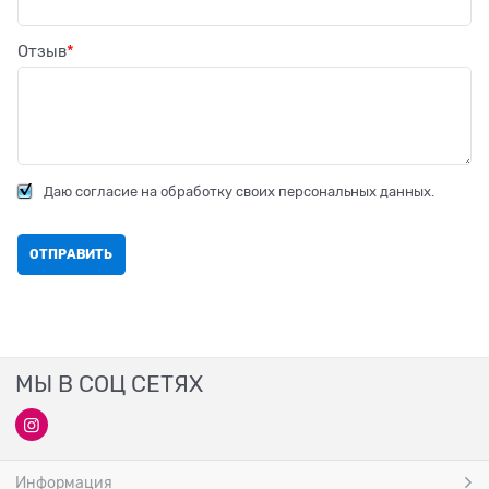
Отзыв
Даю согласие на обработку своих персональных данных.
МЫ В СОЦ СЕТЯХ
Информация