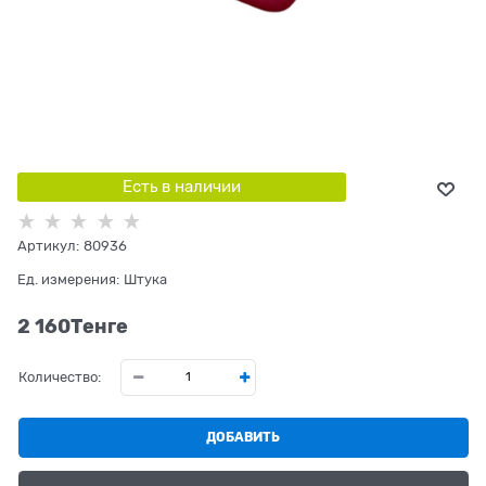
Есть в наличии
Артикул:
80936
Ед. измерения:
Штука
2 160
Tенге
Количество:
ДОБАВИТЬ