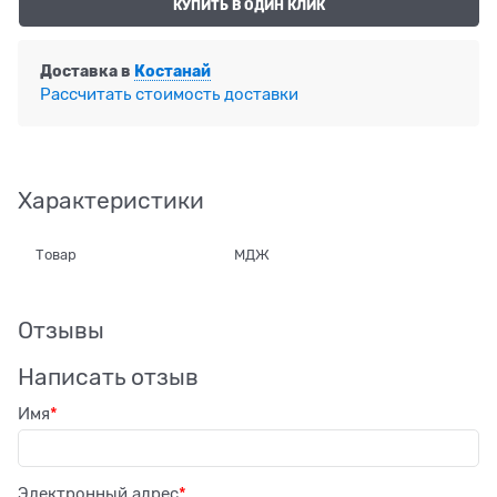
КУПИТЬ В ОДИН КЛИК
Доставка в
Костанай
Рассчитать стоимость доставки
Характеристики
Товар
МДЖ
Отзывы
Написать отзыв
Имя
Электронный адрес