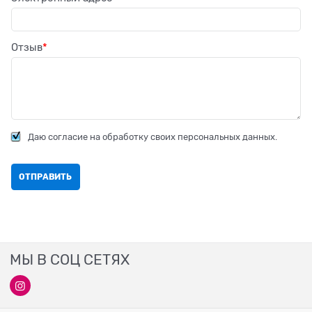
Отзыв
Даю согласие на обработку своих персональных данных.
МЫ В СОЦ СЕТЯХ