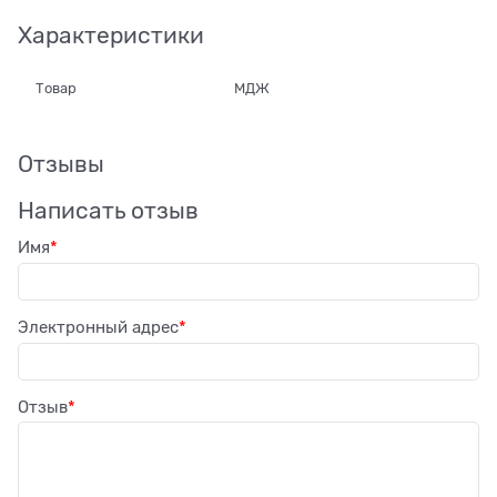
Характеристики
Товар
МДЖ
Отзывы
Написать отзыв
Имя
Электронный адрес
Отзыв