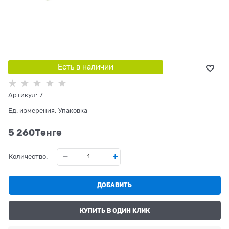
Есть в наличии
Артикул:
7
Ед. измерения:
Упаковка
5 260
Tенге
Количество:
ДОБАВИТЬ
КУПИТЬ В ОДИН КЛИК