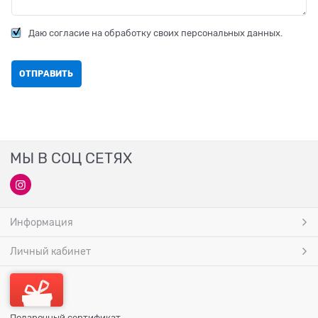
Даю согласие на обработку своих персональных данных.
МЫ В СОЦ СЕТЯХ
Информация
Личный кабинет
Подарочный сертификат