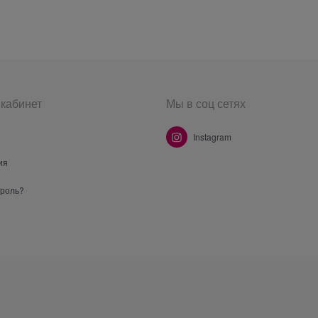
кабинет
Мы в соц сетях
Instagram
ия
ароль?