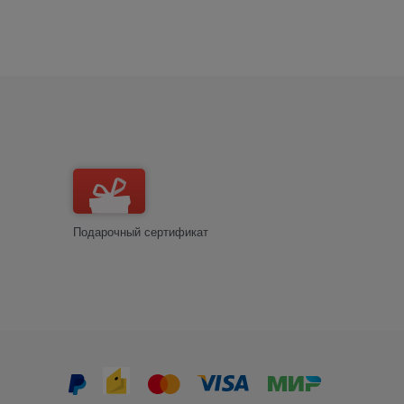
Подарочный сертификат