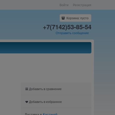
Войти
Регистрация
Корзина:
пусто
+7(7142)53-85-54
Отправить сообщение
Добавить в сравнение
Добавить в избранное
Доставка в
Костанай