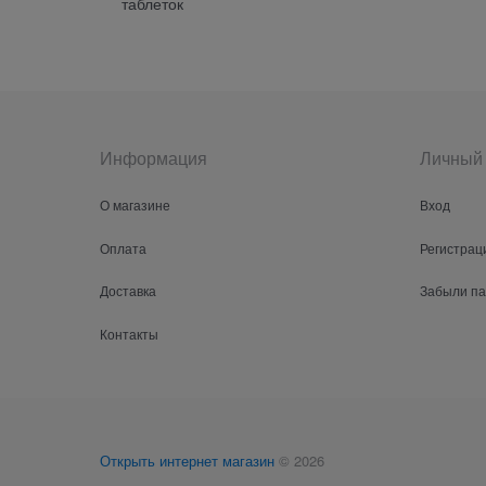
таблеток
Информация
Личный 
О магазине
Вход
Оплата
Регистрац
Доставка
Забыли п
Контакты
Открыть интернет магазин
© 2026