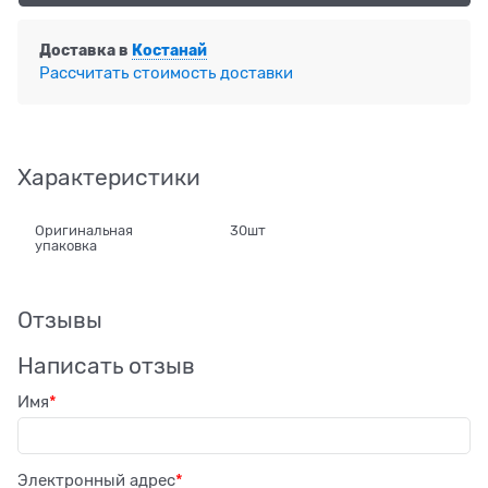
Доставка в
Костанай
Рассчитать стоимость доставки
Характеристики
Оригинальная
30шт
упаковка
Отзывы
Написать отзыв
Имя
Электронный адрес