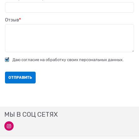
Отзыв
Даю согласие на обработку своих персональных данных.
МЫ В СОЦ СЕТЯХ