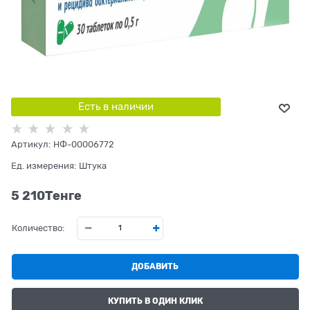
Есть в наличии
Артикул:
НФ-00006772
Ед. измерения:
Штука
5 210
Tенге
Количество:
ДОБАВИТЬ
КУПИТЬ В ОДИН КЛИК