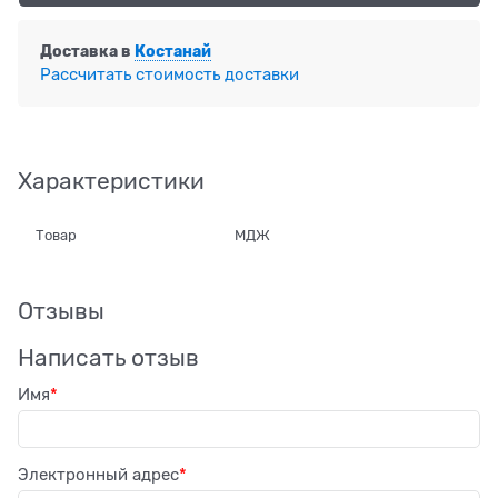
Доставка в
Костанай
Рассчитать стоимость доставки
Характеристики
Товар
МДЖ
Отзывы
Написать отзыв
Имя
Электронный адрес