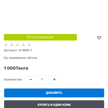
Есть в наличии
Артикул:
М 1808-1
Ед. измерения:
Штука
1 000
Tенге
Количество:
ДОБАВИТЬ
КУПИТЬ В ОДИН КЛИК