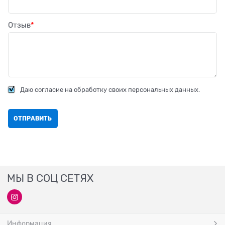
Отзыв
Даю согласие на обработку своих персональных данных.
МЫ В СОЦ СЕТЯХ
Информация