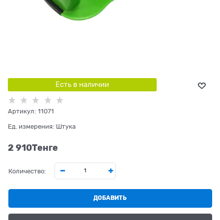
Есть в наличии
Артикул:
11071
Ед. измерения:
Штука
2 910
Tенге
Количество:
ДОБАВИТЬ