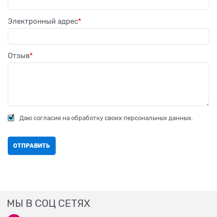
Электронный адрес
Отзыв
Даю согласие на обработку своих персональных данных.
МЫ В СОЦ СЕТЯХ