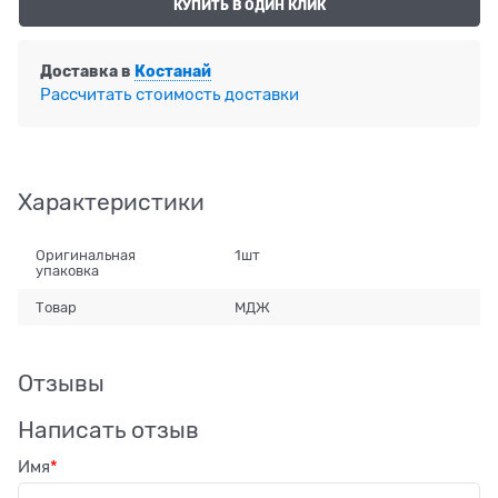
КУПИТЬ В ОДИН КЛИК
Доставка в
Костанай
Рассчитать стоимость доставки
Характеристики
Оригинальная
1шт
упаковка
Товар
МДЖ
Отзывы
Написать отзыв
Имя