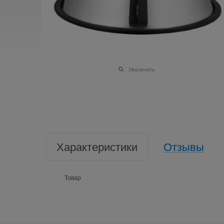
Увеличить
Характеристики
Отзывы
Товар