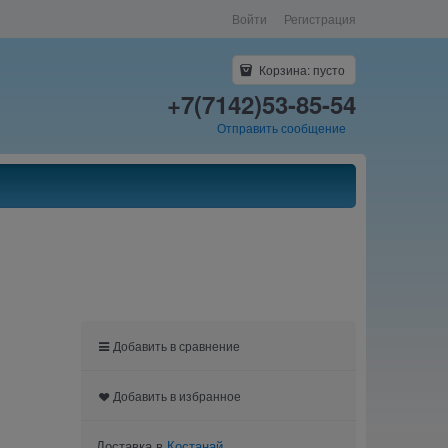
Войти
Регистрация
Корзина:
пусто
+7(7142)53-85-54
Отправить сообщение
Добавить в сравнение
Добавить в избранное
Доставка в
Костанай