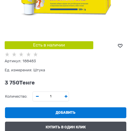
Есть в наличии
Артикул:
188483
Ед. измерения:
Штука
3 750
Tенге
Количество:
ДОБАВИТЬ
КУПИТЬ В ОДИН КЛИК