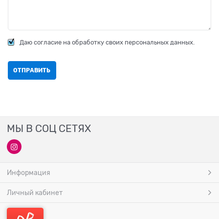
Даю согласие на обработку своих персональных данных.
МЫ В СОЦ СЕТЯХ
Информация
Личный кабинет