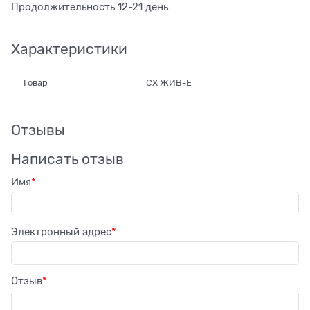
Продолжительность 12-21 день.
Характеристики
Товар
СХ ЖИВ-Е
Отзывы
Написать отзыв
Имя
Электронный адрес
Отзыв