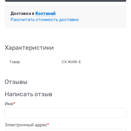
Доставка в
Костанай
Рассчитать стоимость доставки
Характеристики
Товар
СХ ЖИВ-Е
Отзывы
Написать отзыв
Имя
Электронный адрес