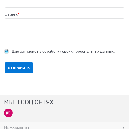
Отзыв
Даю согласие на обработку своих персональных данных.
МЫ В СОЦ СЕТЯХ
Информация