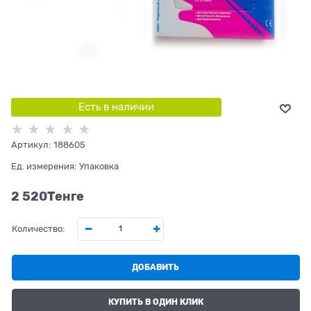
Есть в наличии
Артикул:
188605
Ед. измерения:
Упаковка
2 520
Tенге
Количество:
ДОБАВИТЬ
КУПИТЬ В ОДИН КЛИК