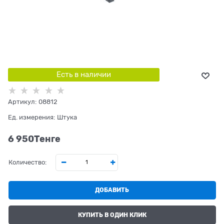
Есть в наличии
Артикул:
08812
Ед. измерения:
Штука
6 950
Tенге
Количество:
ДОБАВИТЬ
КУПИТЬ В ОДИН КЛИК