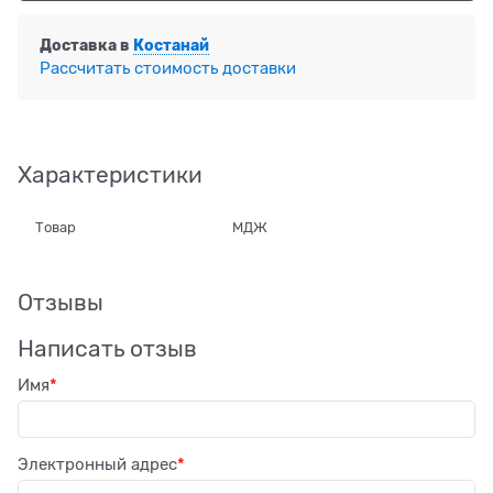
Доставка в
Костанай
Рассчитать стоимость доставки
Характеристики
Товар
МДЖ
Отзывы
Написать отзыв
Имя
Электронный адрес