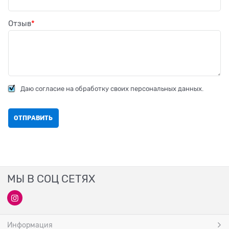
Отзыв
Даю согласие на обработку своих персональных данных.
МЫ В СОЦ СЕТЯХ
Информация