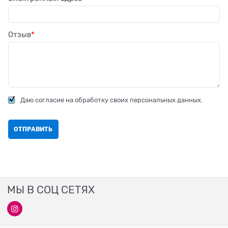
Отзыв
Даю согласие на обработку своих персональных данных.
МЫ В СОЦ СЕТЯХ