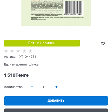
Есть в наличии
Артикул:
УТ-044786
Ед. измерения:
Штука
1 510
Tенге
Количество:
ДОБАВИТЬ