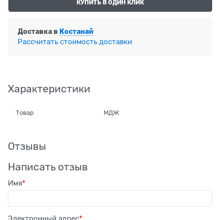
КУПИТЬ В ОДИН КЛИК
Доставка в
Костанай
Рассчитать стоимость доставки
Характеристики
Товар
МДЖ
Отзывы
Написать отзыв
Имя
Электронный адрес