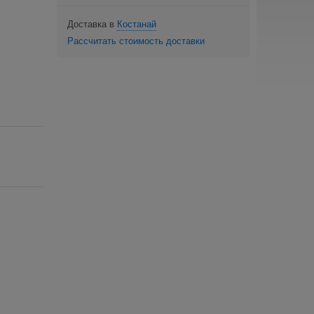
Доставка в
Костанай
Рассчитать стоимость доставки