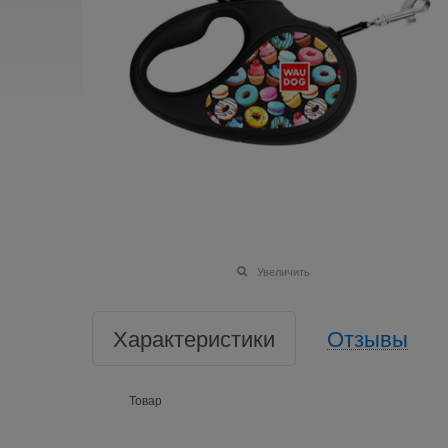
Увеличить
Характеристики
Отзывы
Товар