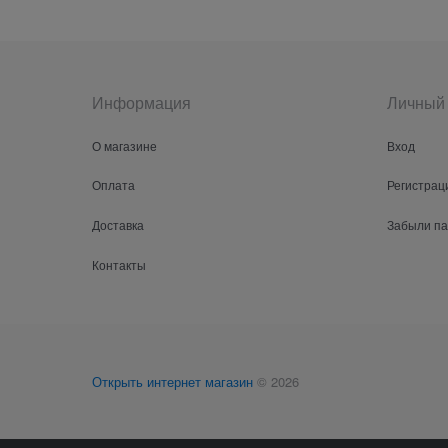
Информация
Личный 
О магазине
Вход
Оплата
Регистрац
Доставка
Забыли п
Контакты
Открыть интернет магазин
© 2026