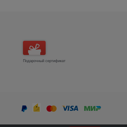
Подарочный сертификат